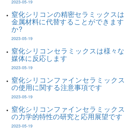
2023-05-19
窒化シリコンの精密セラミックスは
金属材料に代替することができます
か?
2023-05-19
窒化シリコンセラミックスは様々な
媒体に反応します
2023-05-19
窒化シリコンファインセラミックス
の使用に関する注意事項です
2023-05-19
窒化シリコンファインセラミックス
の力学的特性の研究と応用展望です
2023-05-19