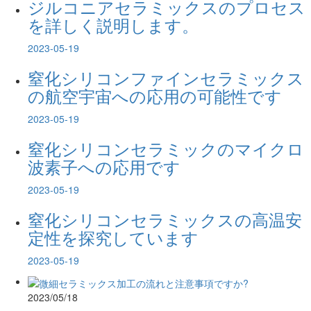
ジルコニアセラミックスのプロセス
を詳しく説明します。
2023-05-19
窒化シリコンファインセラミックス
の航空宇宙への応用の可能性です
2023-05-19
窒化シリコンセラミックのマイクロ
波素子への応用です
2023-05-19
窒化シリコンセラミックスの高温安
定性を探究しています
2023-05-19
2023/05/18