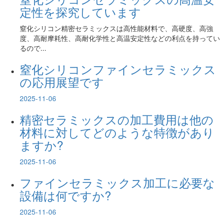
定性を探究しています
窒化シリコン精密セラミックスは高性能材料で、高硬度、高強
度、高耐摩耗性、高耐化学性と高温安定性などの利点を持ってい
るので...
窒化シリコンファインセラミックス
の応用展望です
2025-11-06
精密セラミックスの加工費用は他の
材料に対してどのような特徴があり
ますか?
2025-11-06
ファインセラミックス加工に必要な
設備は何ですか?
2025-11-06