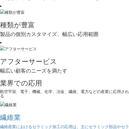
種類が豊富
製品の個別カスタマイズ、幅広い応用範囲
アフターサービス
幅広い顧客のニーズを満たす
業界での応用
航空宇宙、電子、機械、化学、冶金、繊維、電力などの産業に応用され
る
繊維業
繊維産業におけるセラミック加工の応用は、主にセラミック部品やセラ