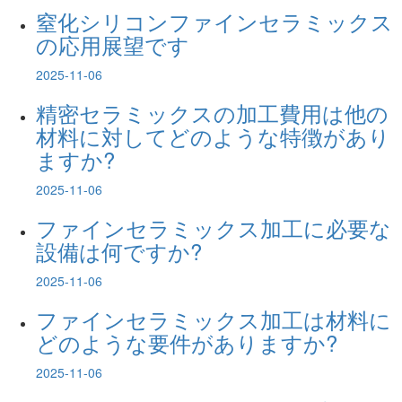
窒化シリコンファインセラミックス
の応用展望です
2025-11-06
精密セラミックスの加工費用は他の
材料に対してどのような特徴があり
ますか?
2025-11-06
ファインセラミックス加工に必要な
設備は何ですか?
2025-11-06
ファインセラミックス加工は材料に
どのような要件がありますか?
2025-11-06