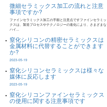
微細セラミックス加工の流れと注意
事項ですか?
ファインセラミックス加工の手順と注意点ですファインセラミッ
クスは、製造プロセスやテクノロジーの進化により、さまざまな
ハイ...
窒化シリコンの精密セラミックスは
金属材料に代替することができます
か?
2023-05-19
窒化シリコンセラミックスは様々な
媒体に反応します
2023-05-19
窒化シリコンファインセラミックス
の使用に関する注意事項です